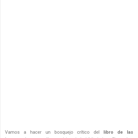
Vamos a hacer un bosquejo crítico del
libro de las