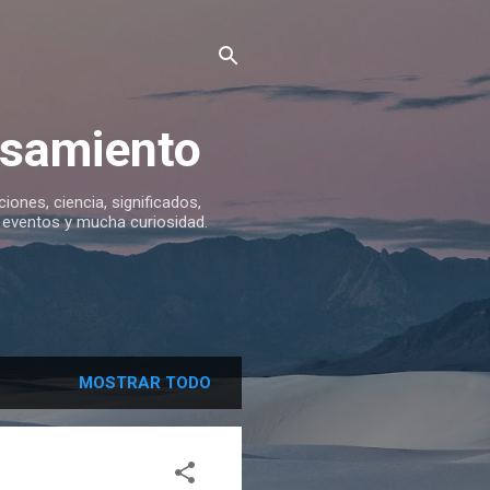
ensamiento
iciones, ciencia, significados,
s, eventos y mucha curiosidad.
MOSTRAR TODO