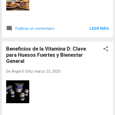
LEER MÁS
Publicar un comentario
Beneficios de la Vitamina D: Clave
para Huesos Fuertes y Bienestar
General
De
Angel E Ortiz
marzo 23, 2025