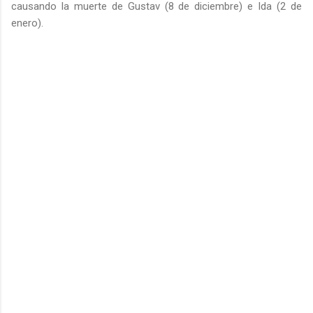
causando la muerte de Gustav (8 de diciembre) e Ida (2 de
enero).