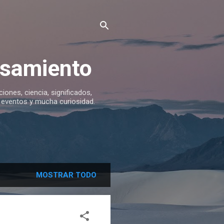
ensamiento
iciones, ciencia, significados,
s, eventos y mucha curiosidad.
MOSTRAR TODO