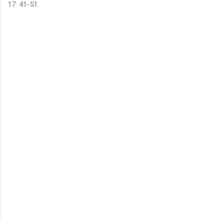
17: 41-51.