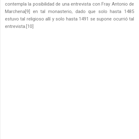
contempla la posibilidad de una entrevista con Fray Antonio de
Marchena[9] en tal monasterio, dado que solo hasta 1485
estuvo tal religioso allí y solo hasta 1491 se supone ocurrió tal
entrevista.[10]