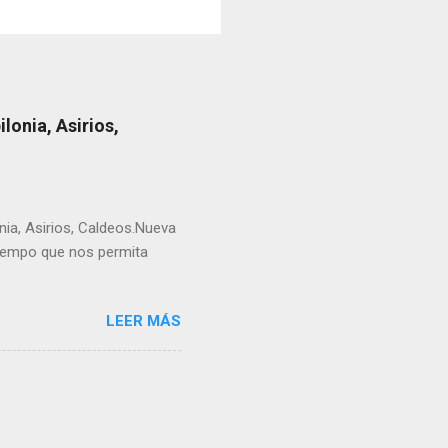
lonia, Asirios,
nia, Asirios, Caldeos.Nueva
tiempo que nos permita
LEER MÁS