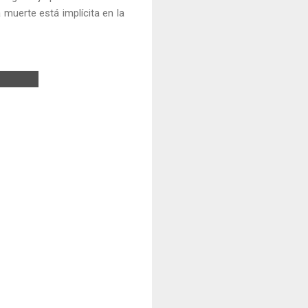
 muerte está implícita en la