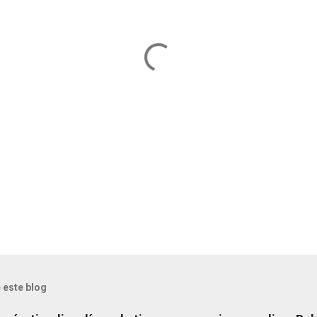
 este blog